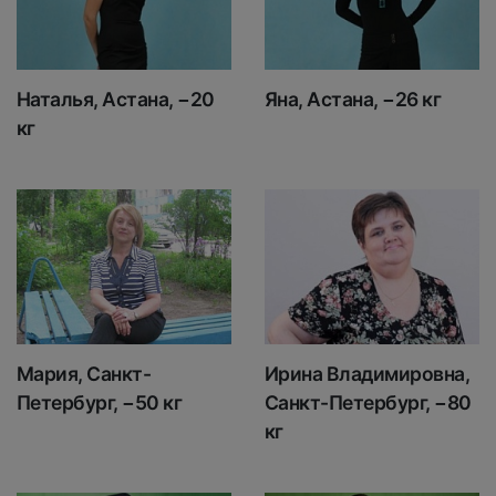
Наталья, Астана, −20
Яна, Астана, −26 кг
кг
Мария, Санкт-
Ирина Владимировна,
Петербург, −50 кг
Санкт-Петербург, −80
кг