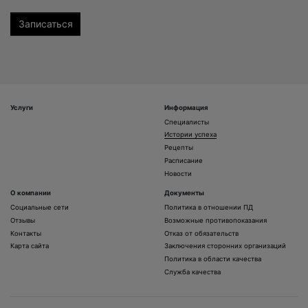
Услуги
Информация
Специалисты
Истории успеха
Рецепты
Расписание
Новости
О компании
Документы
Социальные сети
Политика в отношении ПД
Отзывы
Возможные противопоказания
Контакты
Отказ от обязательств
Карта сайта
Заключения сторонних организаций
Политика в области качества
Служба качества