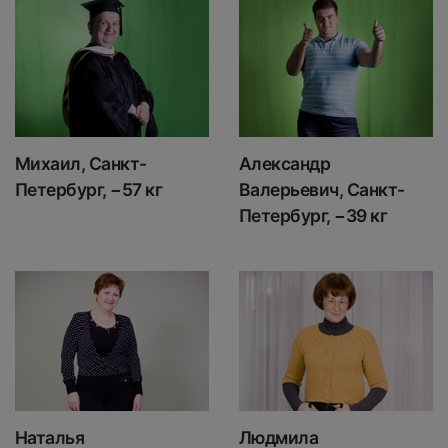
Михаил, Санкт-
Александр
Петербург, −57 кг
Валерьевич, Санкт-
Петербург, −39 кг
Наталья
Людмила