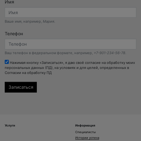
Имя
Ваше имя, например,
Мария
.
Телефон
Ваш телефон в федеральном формате, например,
+7-901-234-56-78
.
Нажимая кнопку «Записаться», я даю своё согласие на обработку моих
персональных данных (ПД), на условиях и для целей, определенных в
Согласии на обработку ПД
Услуги
Информация
Специалисты
Истории успеха