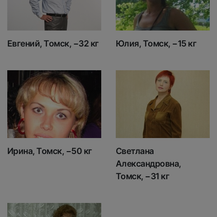
Евгений, Томск, −32 кг
Юлия, Томск, −15 кг
Ирина, Томск, −50 кг
Светлана
Александровна,
Томск, −31 кг