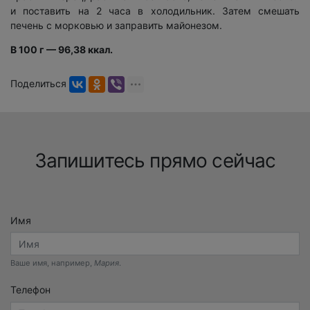
и поставить на 2 часа в холодильник. Затем смешать
печень с морковью и заправить майонезом.
В 100 г — 96,38 ккал.
Поделиться
Запишитесь прямо сейчас
Имя
Ваше имя, например,
Мария
.
Телефон