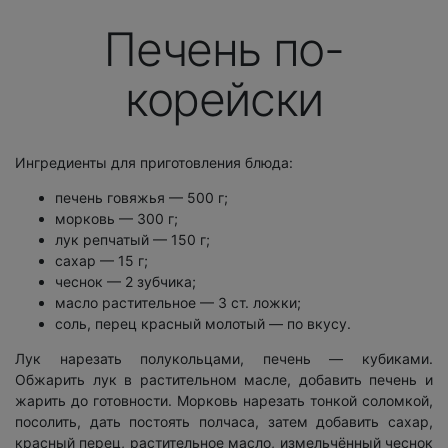
Печень по-
корейски
Ингредиенты для приготовления блюда:
печень говяжья — 500 г;
морковь — 300 г;
лук репчатый — 150 г;
сахар — 15 г;
чеснок — 2 зубчика;
масло растительное — 3 ст. ложки;
соль, перец красный молотый — по вкусу.
Лук нарезать полукольцами, печень — кубиками.
Обжарить лук в растительном масле, добавить печень и
жарить до готовности. Морковь нарезать тонкой соломкой,
посолить, дать постоять полчаса, затем добавить сахар,
красный перец, растительное масло, измельчённый чеснок