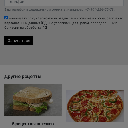
Ваш телефон в федеральном формате, например,
+7-901-234-56-78
.
Нажимая кнопку «Записаться», я даю своё согласие на обработку моих
персональных данных (ПД), на условиях и для целей, определенных в
Согласии на обработку ПД
Другие рецепты
5 рецептов полезных