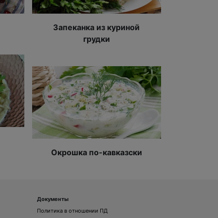
Запеканка из куриной
грудки
Окрошка по-кавказски
Документы
Политика в отношении ПД