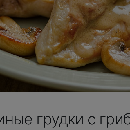
иные грудки с гри