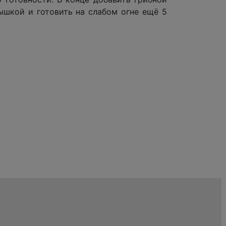
ышкой и готовить на слабом огне ещё 5