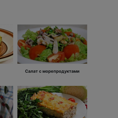
Салат с морепродуктами