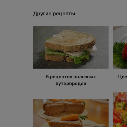
Другие рецепты
5 рецептов полезных
Цве
бутербродов