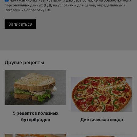
Нажимая кнопку «Записаться», я даю своё согласие на обработку моих
персональных данных (ПД), на условиях и для целей, определенных в
Согласии на обработку ПД
Другие рецепты
5 рецептов полезных
бутербродов
Диетическая пицца