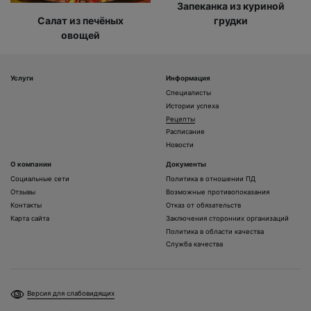
Запеканка из куриной
Салат из печёных
грудки
овощей
Услуги
Информация
Специалисты
Истории успеха
Рецепты
Расписание
Новости
О компании
Документы
Социальные сети
Политика в отношении ПД
Отзывы
Возможные противопоказания
Контакты
Отказ от обязательств
Карта сайта
Заключения сторонних организаций
Политика в области качества
Служба качества
Версия для слабовидящих