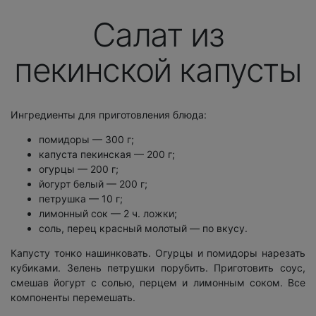
Салат из
пекинской капусты
Ингредиенты для приготовления блюда:
помидоры — 300 г;
капуста пекинская — 200 г;
огурцы — 200 г;
йогурт белый — 200 г;
петрушка — 10 г;
лимонный сок — 2 ч. ложки;
соль, перец красный молотый — по вкусу.
Капусту тонко нашинковать. Огурцы и помидоры нарезать
кубиками. Зелень петрушки порубить. Приготовить соус,
смешав йогурт с солью, перцем и лимонным соком. Все
компоненты перемешать.