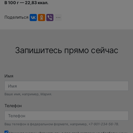
В 100 г — 22,83 ккал.
Поделиться
Запишитесь прямо сейчас
Имя
Ваше имя, например,
Мария
.
Телефон
Ваш телефон в федеральном формате, например,
+7-901-234-56-78
.