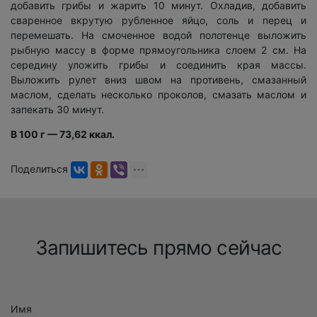
добавить грибы и жарить 10 минут. Охладив, добавить
сваренное вкрутую рубленное яйцо, соль и перец и
перемешать. На смоченное водой полотенце выложить
рыбную массу в форме прямоугольника слоем 2 см. На
середину уложить грибы и соединить края массы.
Выложить рулет вниз швом на противень, смазанный
маслом, сделать несколько проколов, смазать маслом и
запекать 30 минут.
В 100 г — 73,62 ккал.
Поделиться
Запишитесь прямо сейчас
Имя