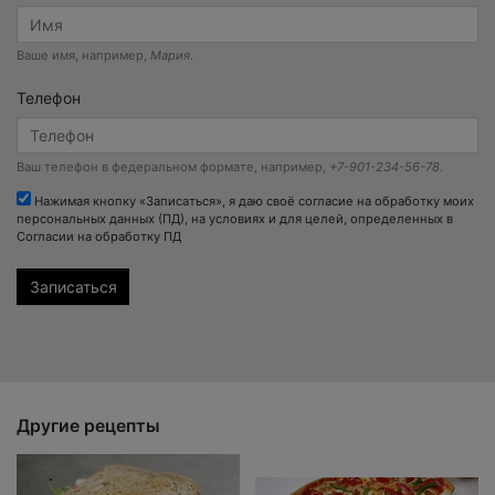
Ваше имя, например,
Мария
.
Телефон
Ваш телефон в федеральном формате, например,
+7-901-234-56-78
.
Нажимая кнопку «Записаться», я даю своё согласие на обработку моих
персональных данных (ПД), на условиях и для целей, определенных в
Согласии на обработку ПД
Другие рецепты