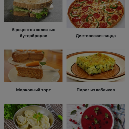
5 рецептов полезных
бутербродов
Диетическая пицца
Морковный торт
Пирог из кабачков