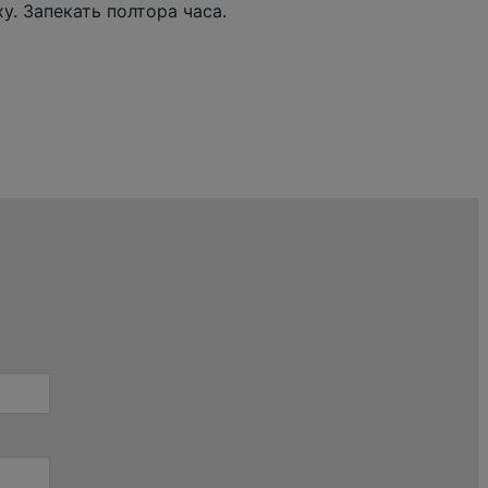
у. Запекать полтора часа.