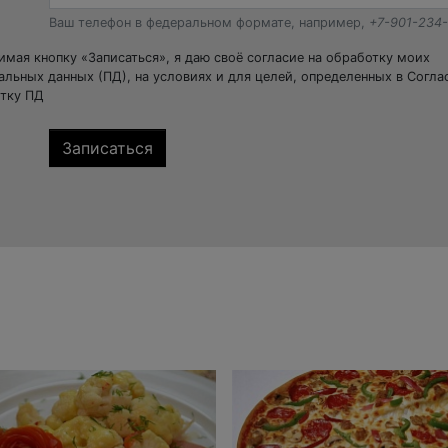
Ваш телефон в федеральном формате, например,
+7-901-234
мая кнопку «Записаться», я даю своё согласие на обработку моих
альных данных (ПД), на условиях и для целей, определенных в Согла
тку ПД