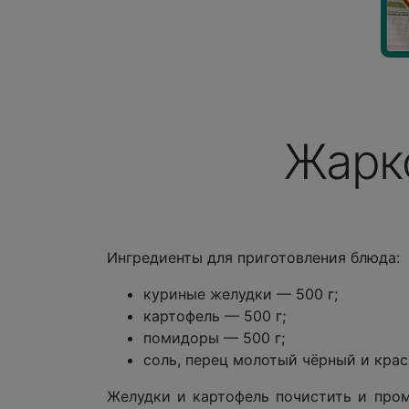
Жарк
Ингредиенты для приготовления блюда:
куриные желудки — 500 г;
картофель — 500 г;
помидоры — 500 г;
соль, перец молотый чёрный и крас
Желудки и картофель почистить и пром