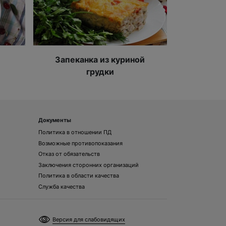
Запеканка из куриной
грудки
Документы
Политика в отношении ПД
Возможные противопоказания
Отказ от обязательств
Заключения сторонних организаций
Политика в области качества
Служба качества
Версия для слабовидящих