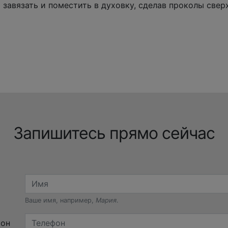
 завязать и поместить в духовку, сделав проколы сверх
Запишитесь прямо сейчас
Ваше имя, например,
Мария
.
фон