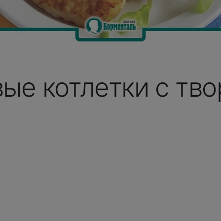
ые котлетки с тв