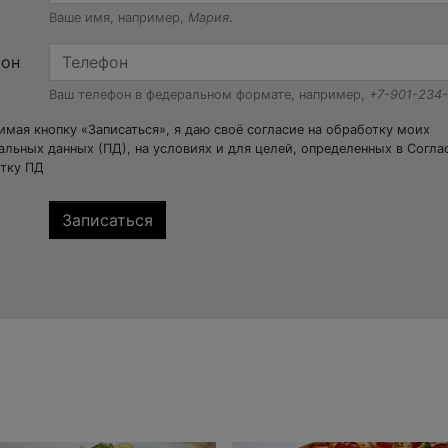
Ваше имя, например,
Мария
.
фон
Ваш телефон в федеральном формате, например,
+7-901-234
мая кнопку «Записаться», я даю своё согласие на обработку моих
альных данных (ПД), на условиях и для целей, определенных в Согла
тку ПД