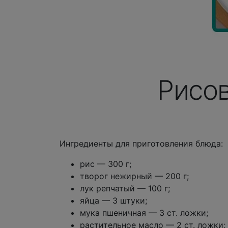
Рисов
Ингредиенты для приготовления блюда:
рис — 300 г;
творог нежирный — 200 г;
лук репчатый — 100 г;
яйца — 3 штуки;
мука пшеничная — 3 ст. ложки;
растительное масло — 2 ст. ложки;