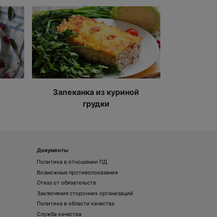
Запеканка из куриной
грудки
Документы
Политика в отношении ПД
Возможные противопоказания
Отказ от обязательств
Заключения сторонних организаций
Политика в области качества
Служба качества