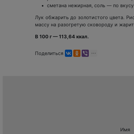
сметана нежирная, соль — по вкусу
Лук обжарить до золотистого цвета. Ри
массу на разогретую сковороду и жарит
В 100 г — 113,64 ккал.
Поделиться
Имя