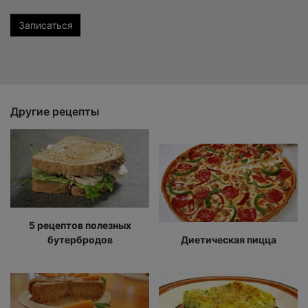
Другие рецепты
5 рецептов полезных
бутербродов
Диетическая пицца