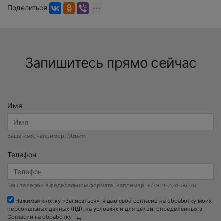
Поделиться
Запишитесь прямо сейчас
Имя
Ваше имя, например,
Мария
.
Телефон
Ваш телефон в федеральном формате, например,
+7-901-234-56-78
.
Нажимая кнопку «Записаться», я даю своё согласие на обработку моих
персональных данных (ПД), на условиях и для целей, определенных в
Согласии на обработку ПД