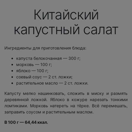
Китайский
капустный салат
Ингредиенты для приготовления блюда:
капуста белокочанная — 300 г;
морковь — 100 г;
яблоко — 100 г;
соевый соус — 2 ст. ложки;
растительное масло — 2 ст. ложки.
Капусту мелко нашинковать, сложить в миску и размять
деревянной ложкой. Яблоко в кожуре нарезать тонкими
ломтиками. Морковь натереть на тёрке. Всё перемешать,
заправить соусом и растительным маслом.
В 100 г — 64,44 ккал.