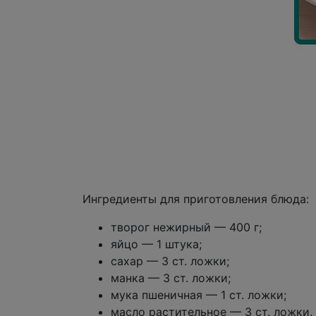
Ингредиенты для приготовления блюда:
творог нежирный — 400 г;
яйцо — 1 штука;
сахар — 3 ст. ложки;
манка — 3 ст. ложки;
мука пшеничная — 1 ст. ложки;
масло растительное — 3 ст. ложки.