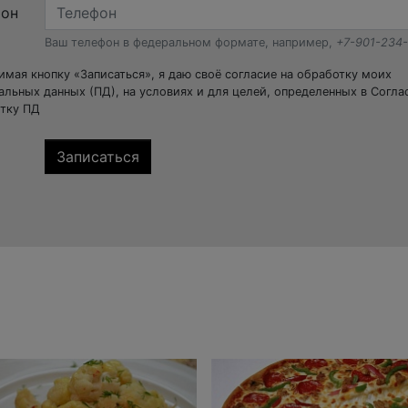
фон
Ваш телефон в федеральном формате, например,
+7-901-234
мая кнопку «Записаться», я даю своё согласие на обработку моих
альных данных (ПД), на условиях и для целей, определенных в Согла
тку ПД