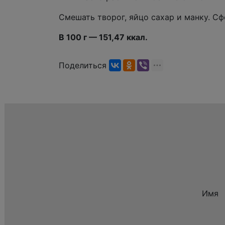
Смешать творог, яйцо сахар и манку. Сф
В 100 г — 151,47 ккал.
Поделиться
Имя