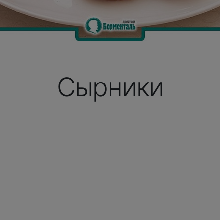
Сырники