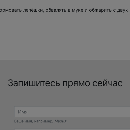
ормовать лепёшки, обвалять в муке и обжарить с двух 
Запишитесь прямо сейчас
Ваше имя, например,
Мария
.