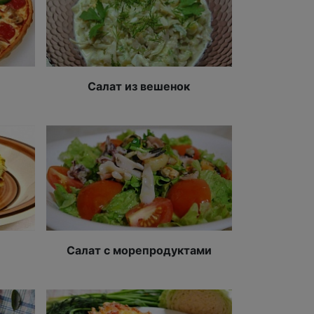
Салат из вешенок
Салат с морепродуктами