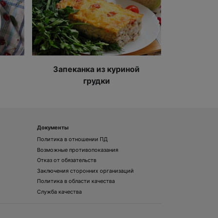
Запеканка из куриной
грудки
Документы
Политика в отношении ПД
Возможные противопоказания
Отказ от обязательств
Заключения сторонних организаций
Политика в области качества
Служба качества