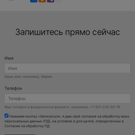
Запишитесь прямо сейчас
Имя
Ваше имя, например,
Мария
.
Телефон
Ваш телефон в федеральном формате, например,
+7-901-234-56-78
.
Нажимая кнопку «Записаться», я даю своё согласие на обработку моих
персональных данных (ПД), на условиях и для целей, определенных в
Согласии на обработку ПД