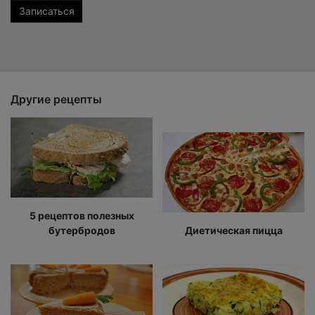
Другие рецепты
5 рецептов полезных
бутербродов
Диетическая пицца