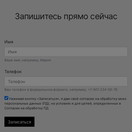
Запишитесь прямо сейчас
Имя
Ваше имя, например,
Мария
.
Телефон
Ваш телефон в федеральном формате, например,
+7-901-234-56-78
.
Нажимая кнопку «Записаться», я даю своё согласие на обработку моих
персональных данных (ПД), на условиях и для целей, определенных в
Согласии на обработку ПД