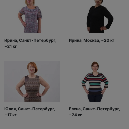
Ирина, Санкт-Петербург,
Ирина, Москва, −20 кг
−21 кг
Юлия, Санкт-Петербург,
Елена, Санкт-Петербург,
−17 кг
−24 кг