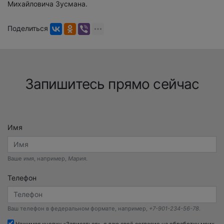
Михайловича Зусмана.
Поделиться
Запишитесь прямо сейчас
Имя
Ваше имя, например,
Мария
.
Телефон
Ваш телефон в федеральном формате, например,
+7-901-234-56-78
.