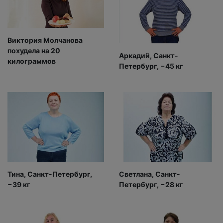
Виктория Молчанова
похудела на 20
Аркадий, Санкт-
килограммов
Петербург, −45 кг
Тина, Санкт-Петербург,
Светлана, Санкт-
−39 кг
Петербург, −28 кг