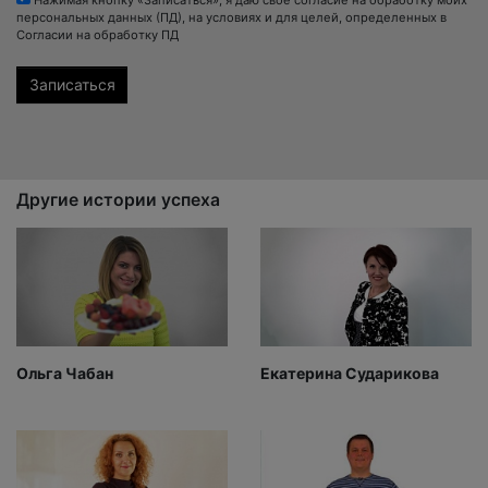
Нажимая кнопку «Записаться», я даю своё согласие на обработку моих
персональных данных (ПД), на условиях и для целей, определенных в
Согласии на обработку ПД
Другие истории успеха
Ольга Чабан
Екатерина Сударикова