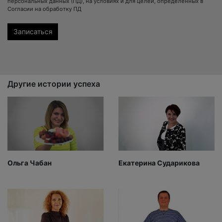
персональных данных (ПД), на условиях и для целей, определенных в
Согласии на обработку ПД
Другие истории успеха
Ольга Чабан
Екатерина Сударикова