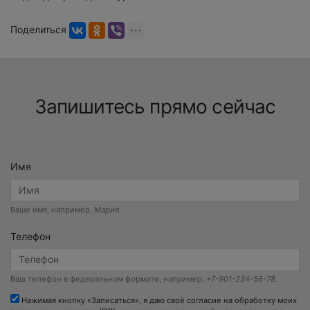
Поделиться
Запишитесь прямо сейчас
Имя
Ваше имя, например,
Мария
.
Телефон
Ваш телефон в федеральном формате, например,
+7-901-234-56-78
.
Нажимая кнопку «Записаться», я даю своё согласие на обработку моих