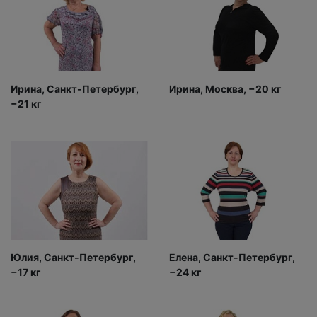
Ирина, Санкт-Петербург,
Ирина, Москва, −20 кг
−21 кг
Юлия, Санкт-Петербург,
Елена, Санкт-Петербург,
−17 кг
−24 кг