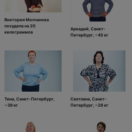
Виктория Молчанова
похудела на 20
Аркадий, Санкт-
килограммов
Петербург, −45 кг
Тина, Санкт-Петербург,
Светлана, Санкт-
−39 кг
Петербург, −28 кг